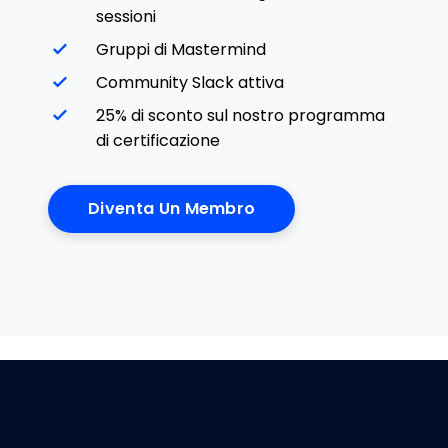
sessioni
Gruppi di Mastermind
Community Slack attiva
25% di sconto sul nostro programma
di certificazione
Diventa Un Membro