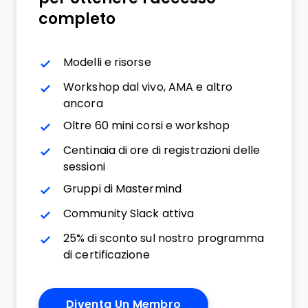
completo
Modelli e risorse
Workshop dal vivo, AMA e altro
ancora
Oltre 60 mini corsi e workshop
Centinaia di ore di registrazioni delle
sessioni
Gruppi di Mastermind
Community Slack attiva
25% di sconto sul nostro programma
di certificazione
Diventa Un Membro