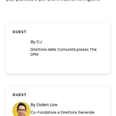
GUEST
By
CJ
Direttore della Comunità presso The
DPM
GUEST
By
Galen Low
Co-Fondatore e Direttore Generale