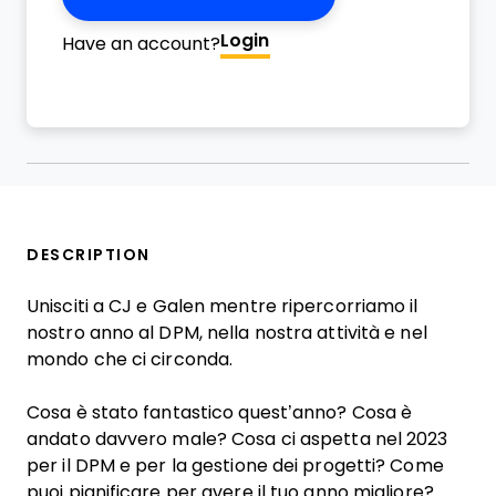
Login
Have an account?
DESCRIPTION
Unisciti a CJ e Galen mentre ripercorriamo il
nostro anno al DPM, nella nostra attività e nel
mondo che ci circonda.
Cosa è stato fantastico quest’anno? Cosa è
andato davvero male? Cosa ci aspetta nel 2023
per il DPM e per la gestione dei progetti? Come
puoi pianificare per avere il tuo anno migliore?