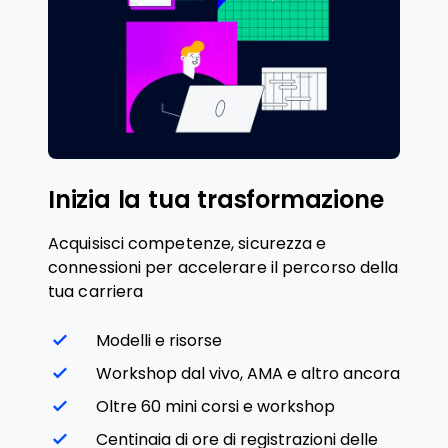
Inizia la tua trasformazione
Acquisisci competenze, sicurezza e
connessioni per accelerare il percorso della
tua carriera
Modelli e risorse
Workshop dal vivo, AMA e altro ancora
Oltre 60 mini corsi e workshop
Centinaia di ore di registrazioni delle