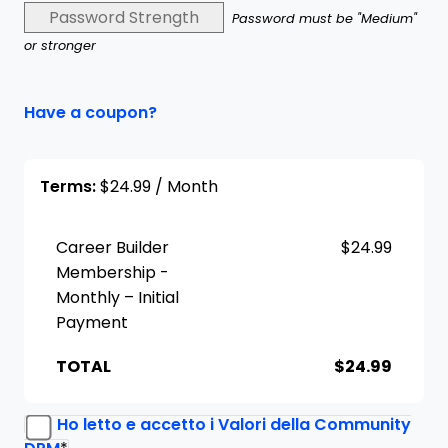
Password Strength
Password must be "Medium"
or stronger
Have a coupon?
Terms:
$24.99 / Month
Career Builder
$24.99
Membership -
Monthly – Initial
Payment
TOTAL
$24.99
Ho letto e accetto i Valori della Community