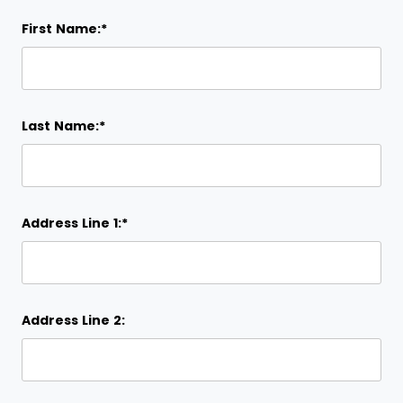
First Name:*
Last Name:*
Address Line 1:*
Address Line 2: