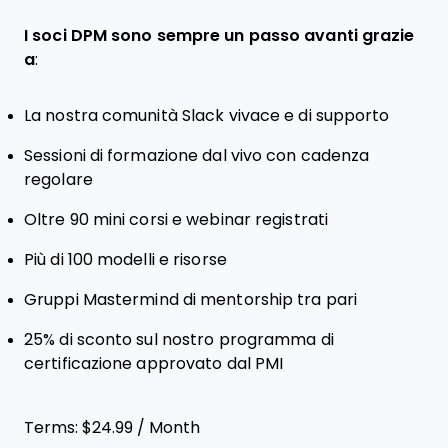
I soci DPM sono sempre un passo avanti grazie
a
:
La nostra comunità Slack vivace e di supporto
Sessioni di formazione dal vivo con cadenza
regolare
Oltre 90 mini corsi e webinar registrati
Più di 100 modelli e risorse
Gruppi Mastermind di mentorship tra pari
25% di sconto sul nostro programma di
certificazione approvato dal PMI
Terms:
$24.99 / Month