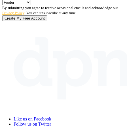
By submitting you agree to receive occasional emails and acknowledge our
Privacy Policy
. You can unsubscribe at any time.
Like us on Facebook
Follow us on Twitter