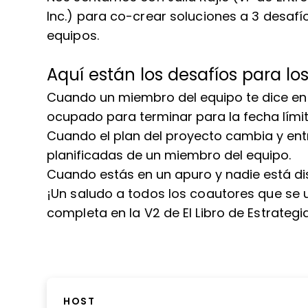
Inc.) para co-crear soluciones a 3 desaf
equipos.
Aquí están los desafíos para l
Cuando un miembro del equipo te dice en
ocupado para terminar para la fecha lím
Cuando el plan del proyecto cambia y ent
planificadas de un miembro del equipo.
Cuando estás en un apuro y nadie está di
¡Un saludo a todos los coautores que se u
completa en la V2 de El Libro de Estrategi
HOST