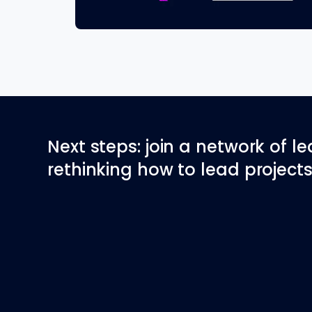
Next steps: join a network of l
rethinking how to lead projects 