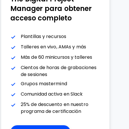
Manager para obtener
acceso completo
Plantillas y recursos
Talleres en vivo, AMAs y más
Más de 60 minicursos y talleres
Cientos de horas de grabaciones
de sesiones
Grupos mastermind
Comunidad activa en Slack
25% de descuento en nuestro
programa de certificación