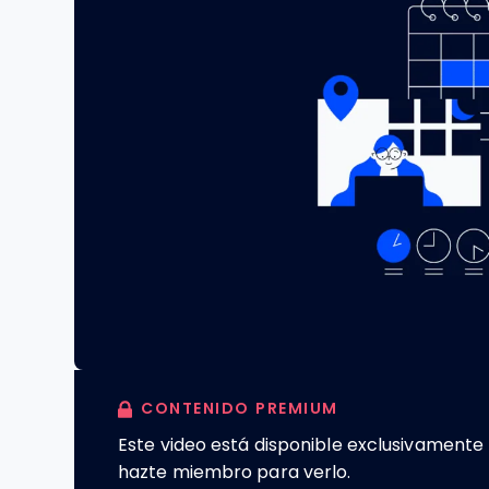
CONTENIDO PREMIUM
Este video está disponible exclusivament
hazte miembro para verlo.