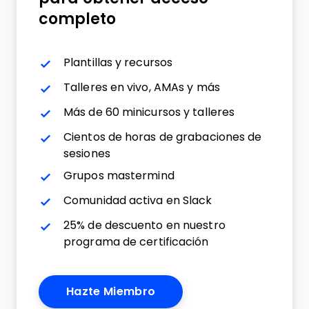
completo
Plantillas y recursos
Talleres en vivo, AMAs y más
Más de 60 minicursos y talleres
Cientos de horas de grabaciones de
sesiones
Grupos mastermind
Comunidad activa en Slack
25% de descuento en nuestro
programa de certificación
Hazte Miembro