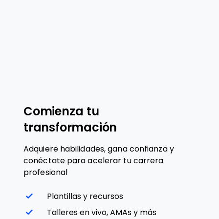
Comienza tu
transformación
Adquiere habilidades, gana confianza y
conéctate para acelerar tu carrera
profesional
Plantillas y recursos
Talleres en vivo, AMAs y más