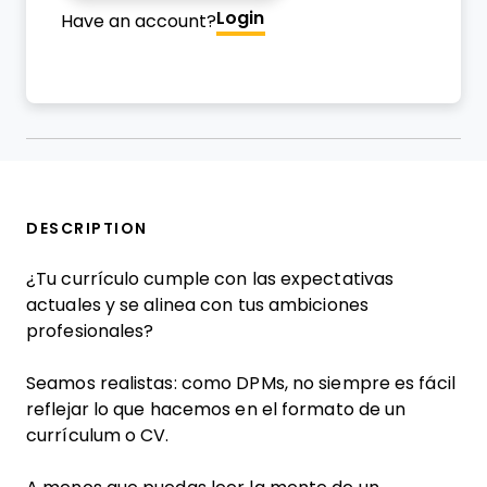
Login
Have an account?
DESCRIPTION
¿Tu currículo cumple con las expectativas
actuales y se alinea con tus ambiciones
profesionales?
Seamos realistas: como DPMs, no siempre es fácil
reflejar lo que hacemos en el formato de un
currículum o CV.